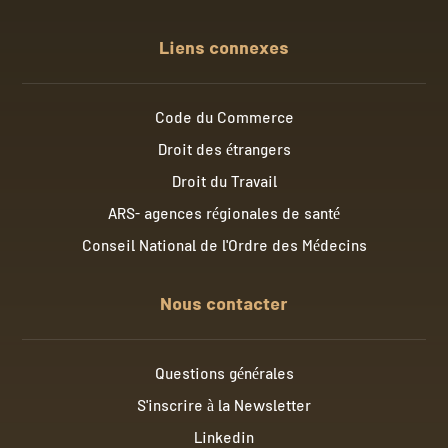
Liens connexes
Code du Commerce
Droit des étrangers
Droit du Travail
ARS- agences régionales de santé
Conseil National de l'Ordre des Médecins
Nous contacter
Questions générales
S'inscrire à la Newsletter
Linkedin