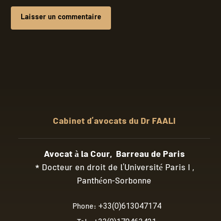
Laisser un commentaire
Cabinet d’avocats du Dr FAALI
Avocat à la Cour, Barreau de Paris
* Docteur en droit de l’Université Paris I ,
Panthéon-Sorbonne
Phone:
+33(0)613047174