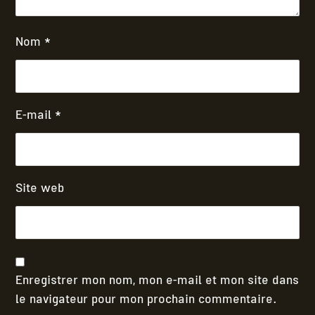
Nom
*
E-mail
*
Site web
Enregistrer mon nom, mon e-mail et mon site dans
le navigateur pour mon prochain commentaire.