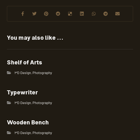
You may also like ...
Shelf of Arts
3D Design
,
Photography
Typewriter
3D Design
,
Photography
Wooden Bench
3D Design
,
Photography