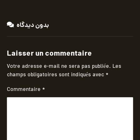
بدون دیدگاه
Laisser un commentaire
Votre adresse e-mail ne sera pas publiée.
Les
champs obligatoires sont indiqués avec
*
Commentaire
*