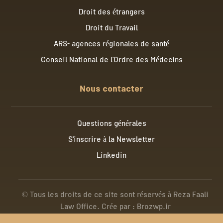
Droit des étrangers
Droit du Travail
ARS- agences régionales de santé
Conseil National de l'Ordre des Médecins
Nous contacter
Questions générales
S'inscrire à la Newsletter
Linkedin
© Tous les droits de ce site sont réservés à Reza Faali
Law Office. Crée par : Brozwp.ir