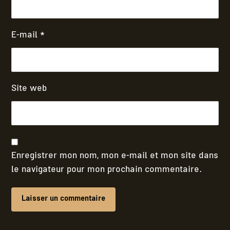
E-mail
*
Site web
Enregistrer mon nom, mon e-mail et mon site dans
le navigateur pour mon prochain commentaire.
Laisser un commentaire