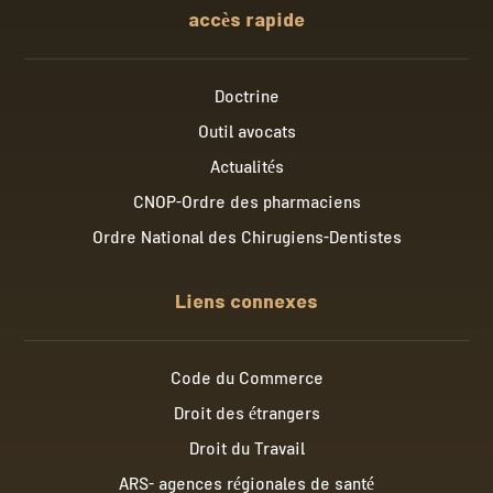
accès rapide
Doctrine
Outil avocats
Actualités
CNOP-Ordre des pharmaciens
Ordre National des Chirugiens-Dentistes
Liens connexes
Code du Commerce
Droit des étrangers
Droit du Travail
ARS- agences régionales de santé