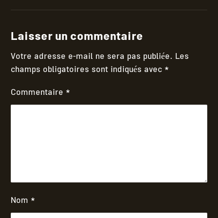
Laisser un commentaire
Votre adresse e-mail ne sera pas publiée.
Les
champs obligatoires sont indiqués avec
*
Commentaire
*
Nom
*