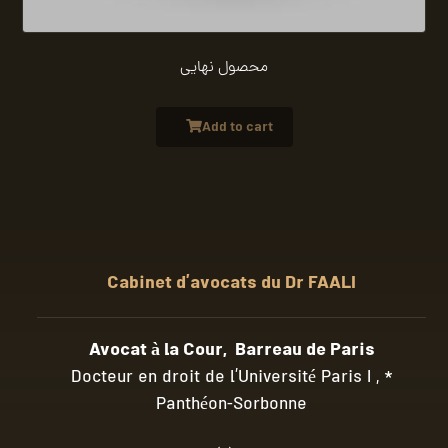
محصول نهایی
Add to cart
Cabinet d’avocats du Dr FAALI
Avocat à la Cour, Barreau de Paris
* Docteur en droit de l’Université Paris I ,
Panthéon-Sorbonne