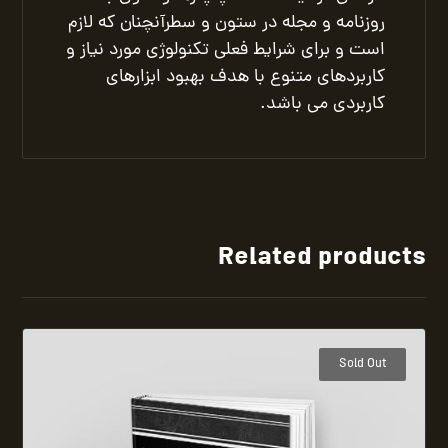
روزنامه و مجله در ستون و سطرآنچنان که لازم
است و برای شرایط فعلی تکنولوژی مورد نیاز و
کاربردهای متنوع با هدف بهبود ابزارهای
کاربردی می باشد.
Related products
Sold Out