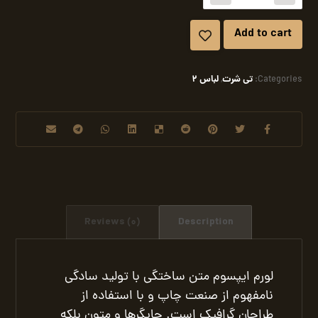
Add to cart
تی شرت
لباس 2
,
Categories:
Reviews (0)
Description
لورم ایپسوم متن ساختگی با تولید سادگی
نامفهوم از صنعت چاپ و با استفاده از
طراحان گرافیک است. چاپگرها و متون بلکه