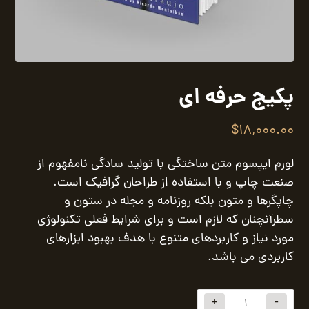
پکیج حرفه ای
$
18,000.00
لورم ایپسوم متن ساختگی با تولید سادگی نامفهوم از
صنعت چاپ و با استفاده از طراحان گرافیک است.
چاپگرها و متون بلکه روزنامه و مجله در ستون و
سطرآنچنان که لازم است و برای شرایط فعلی تکنولوژی
مورد نیاز و کاربردهای متنوع با هدف بهبود ابزارهای
کاربردی می باشد.
+
-