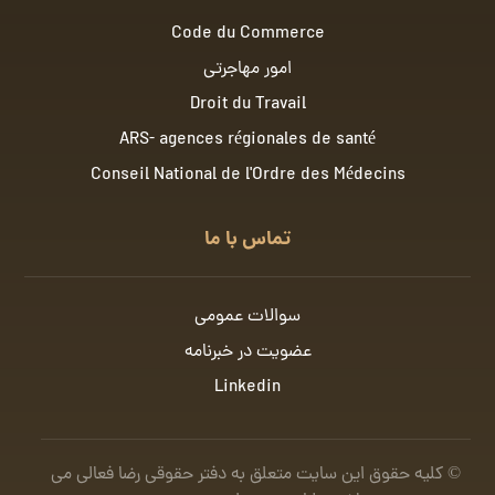
Code du Commerce
امور مهاجرتی
Droit du Travail
ARS- agences régionales de santé
Conseil National de l'Ordre des Médecins
تماس با ما
سوالات عمومی
عضویت در خبرنامه
Linkedin
© کلیه حقوق این سایت متعلق به دفتر حقوقی رضا فعالی می