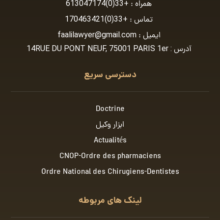
همراه :
+33(0)613047174
تماس :
+33(0)170463421
ایمیل :
faalilawyer@gmail.com
آدرس : 14RUE DU PONT NEUF, 75001 PARIS 1er
دسترسی سریع
Doctrine
ابزار وکیل
Actualités
CNOP-Ordre des pharmaciens
Ordre National des Chirugiens-Dentistes
لینک های مربوطه