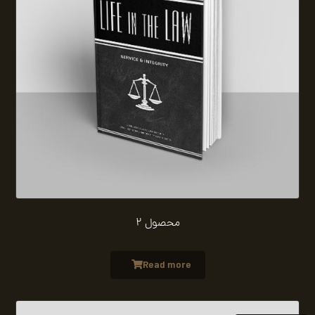
محصول 2
Read more