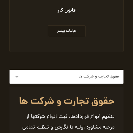
قانون کار
جزئیات بیشتر
حقوق تجارت و شرکت ها
تنظیم انواع قراردادها، ثبت انواع شرکتها از
مرحله مشاوره اولیه تا نگارش و تنظیم تمامی