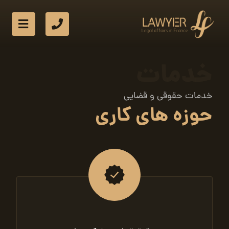
خدمات
خدمات حقوقی و قضایی
حوزه های کاری