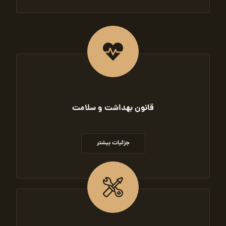
قانون بهداشت و سلامت
جزئیات بیشتر