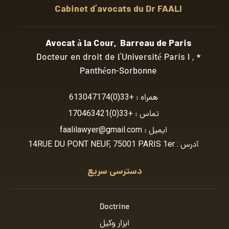
Cabinet d’avocats du Dr FAALI
Avocat à la Cour, Barreau de Paris
* Docteur en droit de l’Université Paris I ,
Panthéon-Sorbonne
همراه :
+33(0)613047174
تماس :
+33(0)170463421
ایمیل :
faalilawyer@gmail.com
آدرس : 14RUE DU PONT NEUF, 75001 PARIS 1er
دسترسی سریع
Doctrine
ابزار وکیل