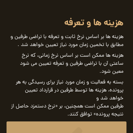
هزینه ها و تعرفه
هزینه ها بر اساس نرخ ثابت و تعرفه با تراضی طرفین و
مطابق با تخمین زمان مورد نیاز تعیین خواهد شد .
هزینه ها ممکن است بر اساس نرخ زمانی، که نرخ
ساعتی آن با تراضی طرفین و تعرفه تعیین می شود
معین شود.
بسته به فعالیت و زمان مورد نیاز برای رسیدگی به هر
پرونده، هزینه ها توسط طرفین در قرارداد تعیین
خواهد شد و
طرفین ممکن است همچنین، بر «نرخ دستمزد حاصل از
نتیجه پرونده» توافق کنند.