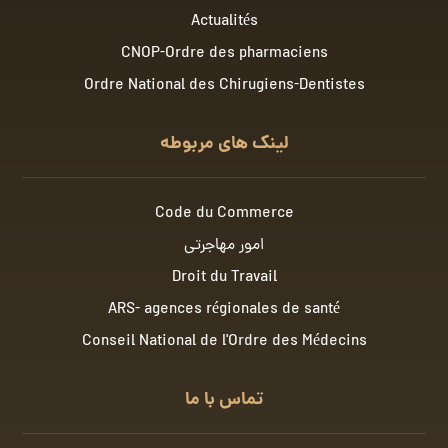
Actualités
CNOP-Ordre des pharmaciens
Ordre National des Chirugiens-Dentistes
لینک های مربوطه
Code du Commerce
امور مهاجرتی
Droit du Travail
ARS- agences régionales de santé
Conseil National de l'Ordre des Médecins
تماس با ما