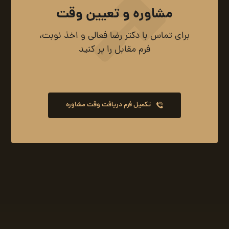
مشاوره و تعیین وقت
برای تماس با دکتر رضا فعالی و اخذ نوبت،
فرم مقابل را پر کنید
تکمیل فرم دریافت وقت مشاوره