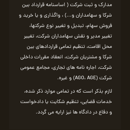
مدارک و ثبت شرکت ( اساسنامه قرارداد بین
شرکا و سهامداران و...) ، واگذاری و یا خرید و
فروش سهام، تبدیل و تغییر نوع شرکتها،
تغییر مدیر و نقش سهامداران شرکت، تغییر
محل اقامت، تنظیم تمامی قراردادهای بین
شرکا و مشتریان شرکت، انعقاد مقررات داخلی
شرکت، اجاره نامه های تجاری، مجامع عمومی
شرکت (AGO، AGE) و غیره.
لازم بذکر است که در تمامی موارد ذکر شده،
خدمات قضایی، تنظیم شکایت یا دادخواست
و دفاع در دادگاه ها نیز ارایه می گردد.