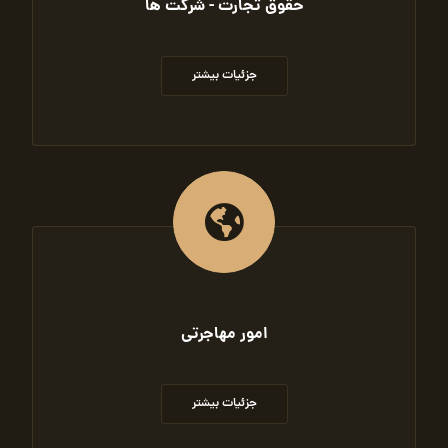
حقوق تجارت - شرکت ها
جزئیات بیشتر
امور مهاجرتی
جزئیات بیشتر