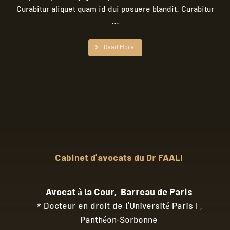
Curabitur aliquet quam id dui posuere blandit. Curabitur
...
Read More
Cabinet d’avocats du Dr FAALI
Avocat à la Cour, Barreau de Paris
* Docteur en droit de l’Université Paris I ,
Panthéon-Sorbonne