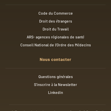
Code du Commerce
Droit des étrangers
Droit du Travail
ARS- agences régionales de santé
Conseil National de l'Ordre des Médecins
Nous contacter
Questions générales
S'inscrire à la Newsletter
Linkedin