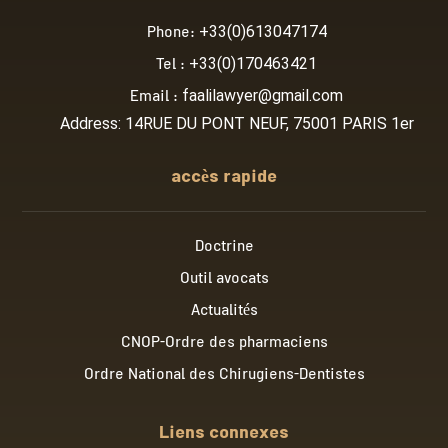
Phone:
+33(0)613047174
Tel :
+33(0)170463421
Email :
faalilawyer@gmail.com
Address: 14RUE DU PONT NEUF, 75001 PARIS 1er
accès rapide
Doctrine
Outil avocats
Actualités
CNOP-Ordre des pharmaciens
Ordre National des Chirugiens-Dentistes
Liens connexes