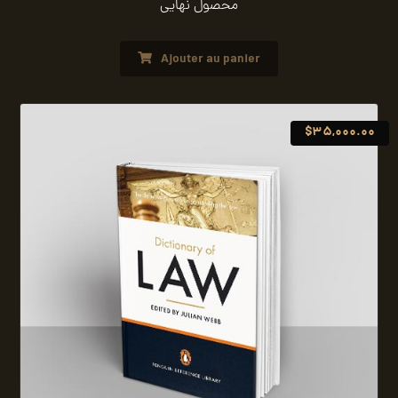
محصول نهایی
Ajouter au panier
$
35,000.00