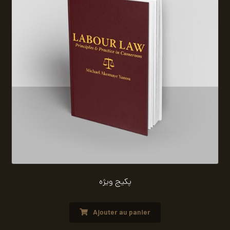
پکیج ویژه
Ajouter au panier