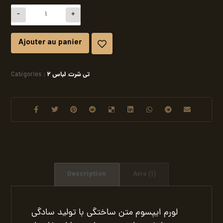
-
+
Ajouter au panier
تی شرت
لباس 2
Catégories :
,
Description
Avis (1)
لورم ایپسوم متن ساختگی با تولید سادگی