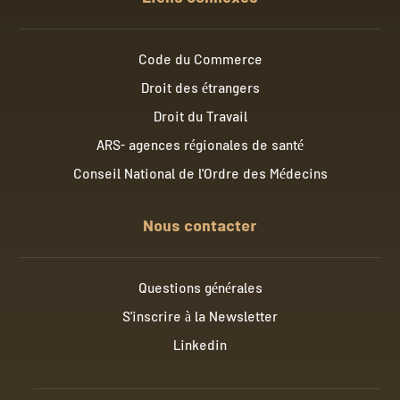
Code du Commerce
Droit des étrangers
Droit du Travail
ARS- agences régionales de santé
Conseil National de l'Ordre des Médecins
Nous contacter
Questions générales
S'inscrire à la Newsletter
Linkedin