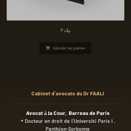
پک 2
Ajouter au panier
Cabinet d’avocats du Dr FAALI
Avocat à la Cour, Barreau de Paris
* Docteur en droit de l’Université Paris I ,
Panthéon-Sorbonne