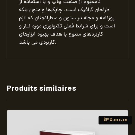
نامفهوم از صنعت چاپ و با استفاده از
طراحان گرافیک است. چاپگرها و متون بلکه
روزنامه و مجله در ستون و سطرآنچنان که لازم
است و برای شرایط فعلی تکنولوژی مورد نیاز و
کاربردهای متنوع با هدف بهبود ابزارهای
کاربردی می باشد.
Produits similaires
$
35,000.00