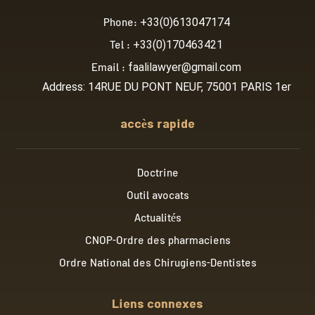
Phone:
+33(0)613047174
Tel :
+33(0)170463421
Email :
faalilawyer@gmail.com
Address: 14RUE DU PONT NEUF, 75001 PARIS 1er
accès rapide
Doctrine
Outil avocats
Actualités
CNOP-Ordre des pharmaciens
Ordre National des Chirugiens-Dentistes
Liens connexes