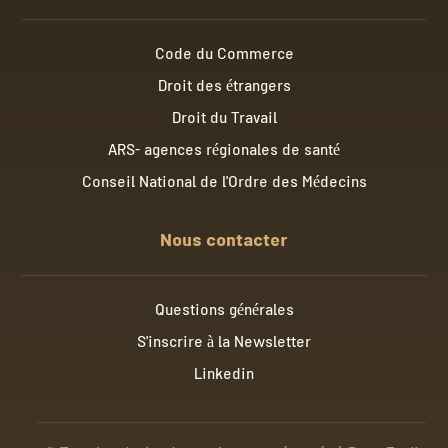
Code du Commerce
Droit des étrangers
Droit du Travail
ARS- agences régionales de santé
Conseil National de l'Ordre des Médecins
Nous contacter
Questions générales
S'inscrire à la Newsletter
Linkedin