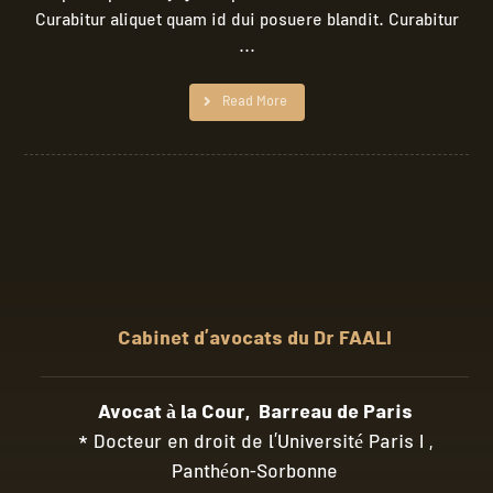
Curabitur aliquet quam id dui posuere blandit. Curabitur
...
Read More
Cabinet d’avocats du Dr FAALI
Avocat à la Cour, Barreau de Paris
* Docteur en droit de l’Université Paris I ,
Panthéon-Sorbonne