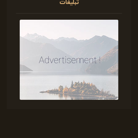
تبلیغات