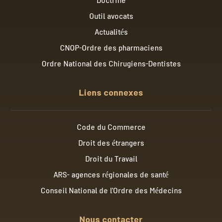
Doctrine
Outil avocats
Actualités
CNOP-Ordre des pharmaciens
Ordre National des Chirugiens-Dentistes
Liens connexes
Code du Commerce
Droit des étrangers
Droit du Travail
ARS- agences régionales de santé
Conseil National de l'Ordre des Médecins
Nous contacter