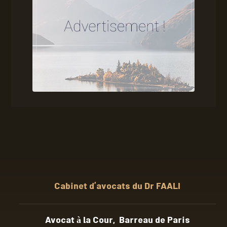
Cabinet d’avocats du Dr FAALI
Avocat à la Cour, Barreau de Paris