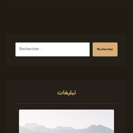
Rechercher
تبلیغات