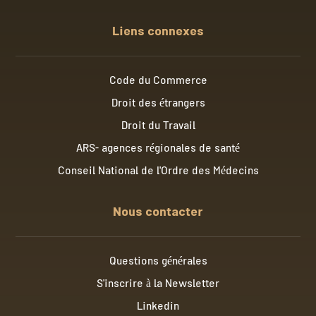
Liens connexes
Code du Commerce
Droit des étrangers
Droit du Travail
ARS- agences régionales de santé
Conseil National de l'Ordre des Médecins
Nous contacter
Questions générales
S'inscrire à la Newsletter
Linkedin